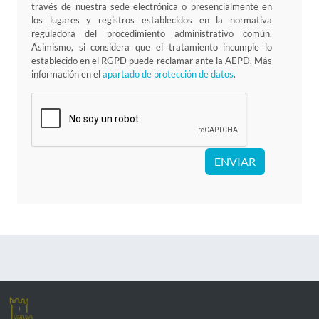
través de nuestra sede electrónica o presencialmente en
los lugares y registros establecidos en la normativa
reguladora del procedimiento administrativo común.
Asimismo, si considera que el tratamiento incumple lo
establecido en el RGPD puede reclamar ante la AEPD. Más
información en el
apartado de protección de datos
.
ENVIAR