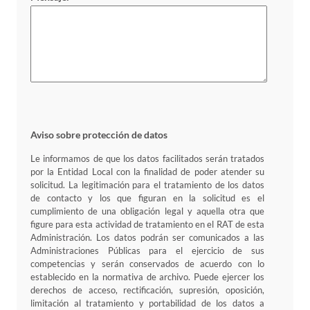
Aviso sobre protección de datos
Le informamos de que los datos facilitados serán tratados
por la Entidad Local con la finalidad de poder atender su
solicitud. La legitimación para el tratamiento de los datos
de contacto y los que figuran en la solicitud es el
cumplimiento de una obligación legal y aquella otra que
figure para esta actividad de tratamiento en el RAT de esta
Administración. Los datos podrán ser comunicados a las
Administraciones Públicas para el ejercicio de sus
competencias y serán conservados de acuerdo con lo
establecido en la normativa de archivo. Puede ejercer los
derechos de acceso, rectificación, supresión, oposición,
limitación al tratamiento y portabilidad de los datos a