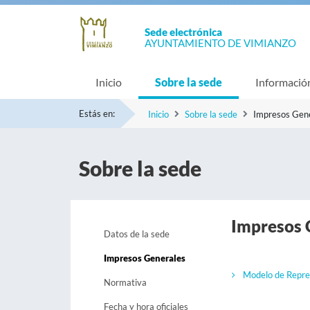
Sede electrónica
AYUNTAMIENTO DE VIMIANZO
Inicio
Sobre la sede
Informació
Estás en:
Inicio
Sobre la sede
Impresos Gen
Sobre la sede
Impresos 
Datos de la sede
Impresos Generales
Modelo de Repre
Normativa
Fecha y hora oficiales