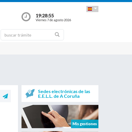
19:28:55
Viernes 7 de agosto 2026
Sedes electrónicas de las
E.E.L.L. de A Coruña
Mis gestiones