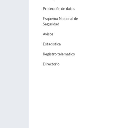
Protección de datos
Esquema Nacional de
Seguridad
Avisos
Estadística
Registro telemático
Directorio