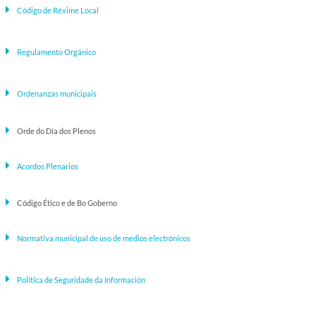
Código de Réxime Local
Regulamento Orgánico
Ordenanzas municipais
Orde do Día dos Plenos
Acordos Plenarios
Código Ético e de Bo Goberno
Normativa municipal de uso de medios electrónicos
Política de Seguridade da Información