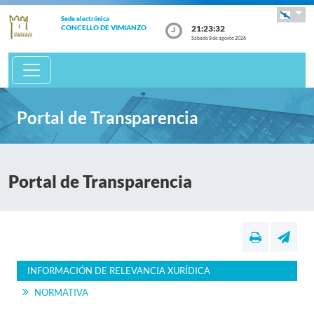
Sede electrónica
21:23:32
CONCELLO DE VIMIANZO
Sábado 8 de agosto 2026
Portal de Transparencia
Portal de Transparencia
INFORMACIÓN DE RELEVANCIA XURÍDICA
NORMATIVA