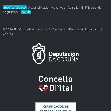
Soporte técnico
Accesibilidade
Mapa web
Aviso legal
Privacidade
-
-
-
-
-
Seguridade
Axuda
-
© 2026 Plataforma de Administración Electrónica · Deputación Provincial da
Coruña