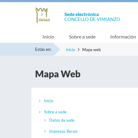
Sede electrónica
CONCELLO DE VIMIANZO
Inicio
Sobre a sede
Información
Estás en:
Inicio
Mapa web
Mapa Web
Inicio
Sobre a sede
Datos da sede
Impresos Xerais