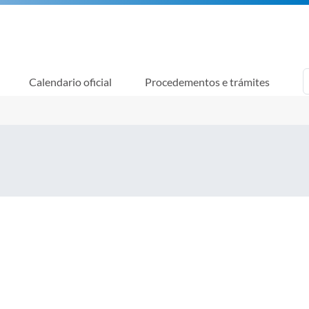
Calendario oficial
Procedementos e trámites