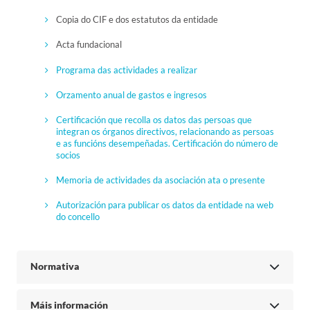
Copia do CIF e dos estatutos da entidade
Acta fundacional
Programa das actividades a realizar
Orzamento anual de gastos e ingresos
Certificación que recolla os datos das persoas que
integran os órganos directivos, relacionando as persoas
e as funcións desempeñadas. Certificación do número de
socios
Memoria de actividades da asociación ata o presente
Autorización para publicar os datos da entidade na web
do concello
Normativa
Máis información