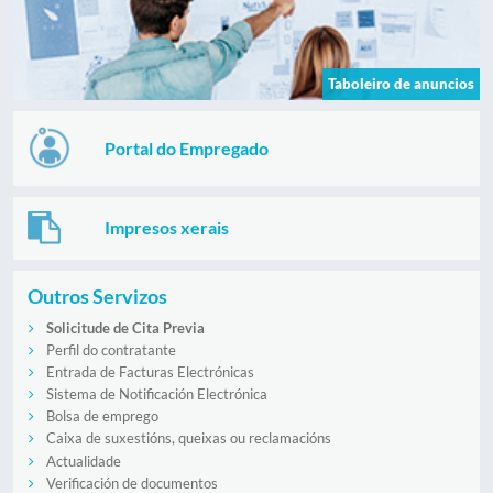
Taboleiro de anuncios
Portal do Empregado
Impresos xerais
Outros Servizos
Solicitude de Cita Previa
Perfil do contratante
Entrada de Facturas Electrónicas
Sistema de Notificación Electrónica
Bolsa de emprego
Caixa de suxestións, queixas ou reclamacións
Actualidade
Verificación de documentos