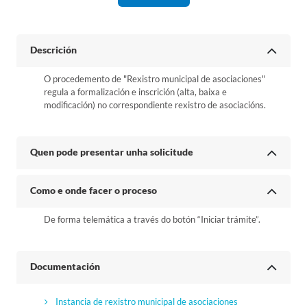
Descrición
O procedemento de "Rexistro municipal de asociaciones"
regula a formalización e inscrición (alta, baixa e
modificación) no correspondiente rexistro de asociacións.
Quen pode presentar unha solicitude
Como e onde facer o proceso
De forma telemática a través do botón “Iniciar trámite”.
Documentación
Instancia de rexistro municipal de asociaciones