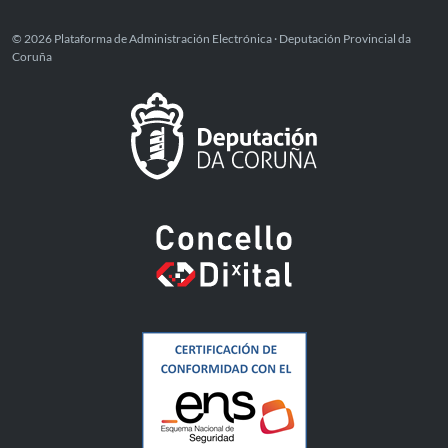
© 2026 Plataforma de Administración Electrónica · Deputación Provincial da
Coruña