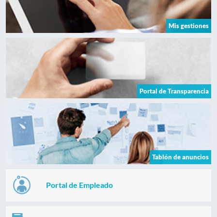
Mis gestiones
Portal de Transparencia
Tablón de anuncios
Portal de Empleado