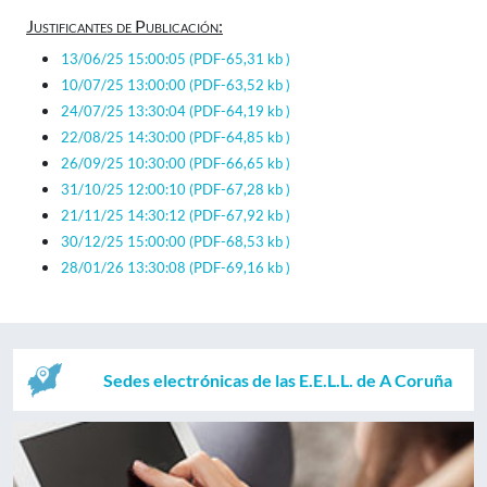
Justificantes de Publicación:
13/06/25 15:00:05
(PDF-65,31 kb )
10/07/25 13:00:00
(PDF-63,52 kb )
24/07/25 13:30:04
(PDF-64,19 kb )
22/08/25 14:30:00
(PDF-64,85 kb )
26/09/25 10:30:00
(PDF-66,65 kb )
31/10/25 12:00:10
(PDF-67,28 kb )
21/11/25 14:30:12
(PDF-67,92 kb )
30/12/25 15:00:00
(PDF-68,53 kb )
28/01/26 13:30:08
(PDF-69,16 kb )
Sedes electrónicas de las E.E.L.L. de A Coruña