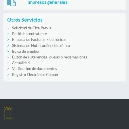
Impresos generales
Otros Servicios
Solicitud de Cita Previa
Perfil del contratante
Entrada de Facturas Electrónicas
Sistema de Notificación Electrónica
Bolsa de empleo
Buzón de sugerencias, quejas o reclamaciones
Actualidad
Verificación de documentos
Registro Electrónico Común