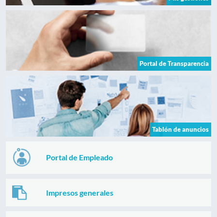
Portal de Transparencia
Tablón de anuncios
Portal de Empleado
Impresos generales