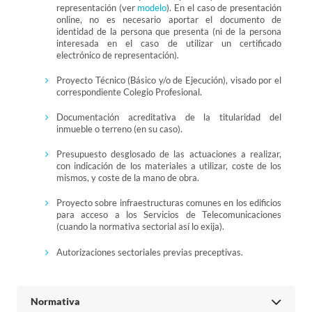
representación (ver
modelo
). En el caso de presentación
online, no es necesario aportar el documento de
identidad de la persona que presenta (ni de la persona
interesada en el caso de utilizar un certificado
electrónico de representación).
Proyecto Técnico (Básico y/o de Ejecución), visado por el
correspondiente Colegio Profesional.
Documentación acreditativa de la titularidad del
inmueble o terreno (en su caso).
Presupuesto desglosado de las actuaciones a realizar,
con indicación de los materiales a utilizar, coste de los
mismos, y coste de la mano de obra.
Proyecto sobre infraestructuras comunes en los edificios
para acceso a los Servicios de Telecomunicaciones
(cuando la normativa sectorial así lo exija).
Autorizaciones sectoriales previas preceptivas.
Normativa