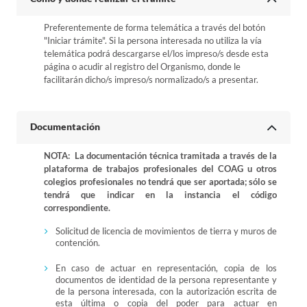
Preferentemente de forma telemática a través del botón
"Iniciar trámite". Si la persona interesada no utiliza la vía
telemática podrá descargarse el/los impreso/s desde esta
página o acudir al registro del Organismo, donde le
facilitarán dicho/s impreso/s normalizado/s a presentar.
Documentación
NOTA: La documentación técnica tramitada a través de la
plataforma de trabajos profesionales del COAG u otros
colegios profesionales no tendrá que ser aportada; sólo se
tendrá que indicar en la instancia el código
correspondiente.
Solicitud de licencia de movimientos de tierra y muros de
contención.
En caso de actuar en representación, copia de los
documentos de identidad de la persona representante y
de la persona interesada, con la autorización escrita de
esta última o copia del poder para actuar en