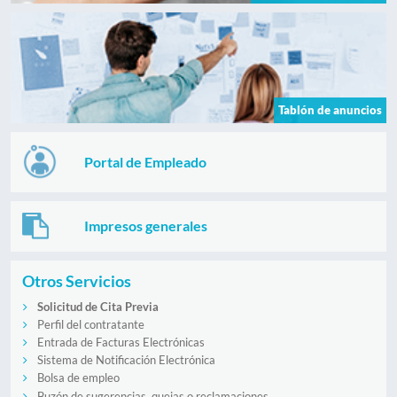
Tablón de anuncios
Portal de Empleado
Impresos generales
Otros Servicios
Solicitud de Cita Previa
Perfil del contratante
Entrada de Facturas Electrónicas
Sistema de Notificación Electrónica
Bolsa de empleo
Buzón de sugerencias, quejas o reclamaciones