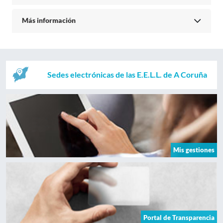
Más información
Sedes electrónicas de las E.E.L.L. de A Coruña
Mis gestiones
Portal de Transparencia