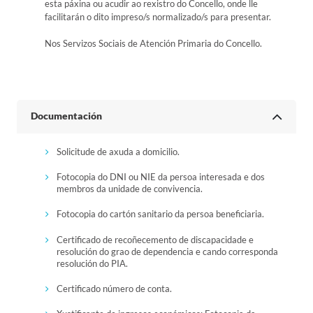
esta páxina ou acudir ao rexistro do Concello, onde lle
facilitarán o dito impreso/s normalizado/s para presentar.
Nos Servizos Sociais de Atención Primaria do Concello.
Documentación
Solicitude de axuda a domicilio.
Fotocopia do DNI ou NIE da persoa interesada e dos
membros da unidade de convivencia.
Fotocopia do cartón sanitario da persoa beneficiaria.
Certificado de recoñecemento de discapacidade e
resolución do grao de dependencia e cando corresponda
resolución do PIA.
Certificado número de conta.