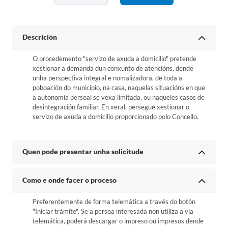
Descrición
O procedemento "servizo de axuda a domicilio" pretende
xestionar a demanda dun conxunto de atencións, dende
unha perspectiva integral e nomalizadora, de toda a
poboación do municipio, na casa, naquelas situacións en que
a autonomía persoal se vexa limitada, ou naqueles casos de
desintegración familiar. En xeral, persegue xestionar o
servizo de axuda a domicilio proporcionado polo Concello.
Quen pode presentar unha solicitude
Como e onde facer o proceso
Preferentemente de forma telemática a través do botón
"Iniciar trámite". Se a persoa interesada non utiliza a vía
telemática, poderá descargar o impreso ou impresos dende