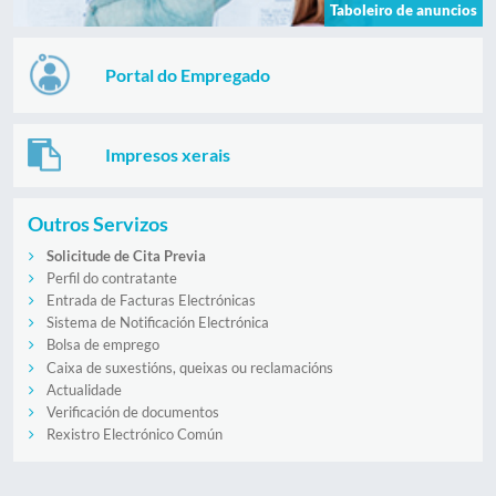
Taboleiro de anuncios
Portal do Empregado
Impresos xerais
Outros Servizos
Solicitude de Cita Previa
Perfil do contratante
Entrada de Facturas Electrónicas
Sistema de Notificación Electrónica
Bolsa de emprego
Caixa de suxestións, queixas ou reclamacións
Actualidade
Verificación de documentos
Rexistro Electrónico Común