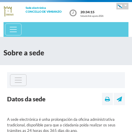
Sede electrónica
20:34:16
CONCELLO DE VIMIANZO
Sábado 8 de agosto 2026
Sobre a sede
Datos da sede
A sede electrónica é unha prolongación da oficina administrativa
tradicional, dispoñible para que a cidadanía poida realizar os seus
trámites as 24 horas dos 365 días do ano.