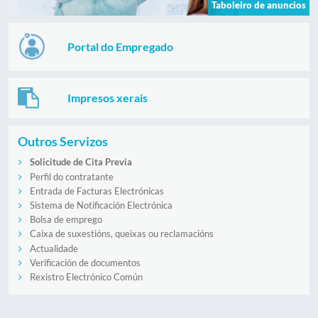
Taboleiro de anuncios
Portal do Empregado
Impresos xerais
Outros Servizos
Solicitude de Cita Previa
Perfil do contratante
Entrada de Facturas Electrónicas
Sistema de Notificación Electrónica
Bolsa de emprego
Caixa de suxestións, queixas ou reclamacións
Actualidade
Verificación de documentos
Rexistro Electrónico Común