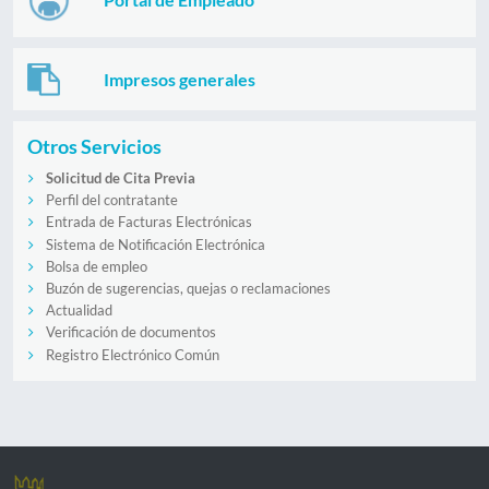
Impresos generales
Otros Servicios
Solicitud de Cita Previa
Perfil del contratante
Entrada de Facturas Electrónicas
Sistema de Notificación Electrónica
Bolsa de empleo
Buzón de sugerencias, quejas o reclamaciones
Actualidad
Verificación de documentos
Registro Electrónico Común